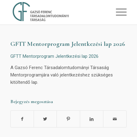
GFTT Mentorprogram Jelentkezési lap 2026
GFTT Mentorprogram Jelentkezési lap 2026
A Gazsó Ferenc Társadalomtudományi Társaság
Mentorprogramjára való jelentkezéshez szükséges
kitöltendő lap.
Bejegyzés megosztása