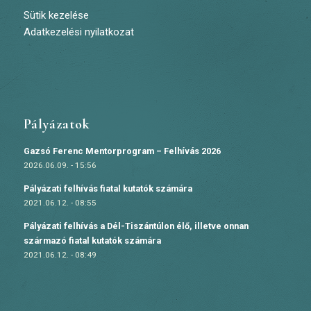
Sütik kezelése
Adatkezelési nyilatkozat
Pályázatok
Gazsó Ferenc Mentorprogram – Felhívás 2026
2026.06.09. - 15:56
Pályázati felhívás fiatal kutatók számára
2021.06.12. - 08:55
Pályázati felhívás a Dél-Tiszántúlon élő, illetve onnan
származó fiatal kutatók számára
2021.06.12. - 08:49