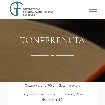
KONFERENCIA
Gazsó Ferenc ’90 emlékkonferencia
Lónyay-Hatvany villa színházterem, 2022.
december 14.