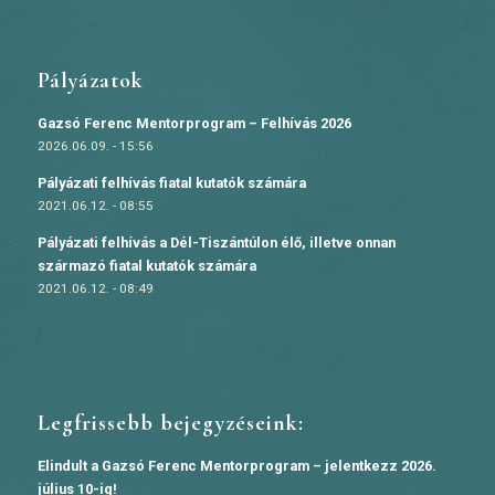
Pályázatok
Gazsó Ferenc Mentorprogram – Felhívás 2026
2026.06.09. - 15:56
Pályázati felhívás fiatal kutatók számára
2021.06.12. - 08:55
Pályázati felhívás a Dél-Tiszántúlon élő, illetve onnan
származó fiatal kutatók számára
2021.06.12. - 08:49
Legfrissebb bejegyzéseink:
Elindult a Gazsó Ferenc Mentorprogram – jelentkezz 2026.
július 10-ig!