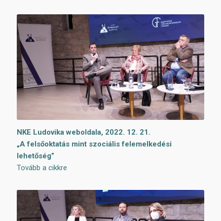
NKE Ludovika weboldala, 2022. 12. 21.
„A felsőoktatás mint szociális felemelkedési
lehetőség”
Tovább a cikkre