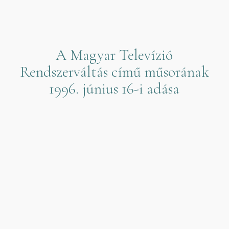
A Magyar Televízió
Rendszerváltás című műsorának
1996. június 16-i adása