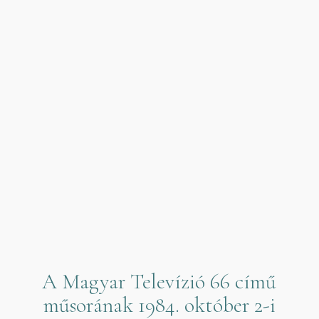
A Magyar Televízió 66 című
műsorának 1984. október 2-i