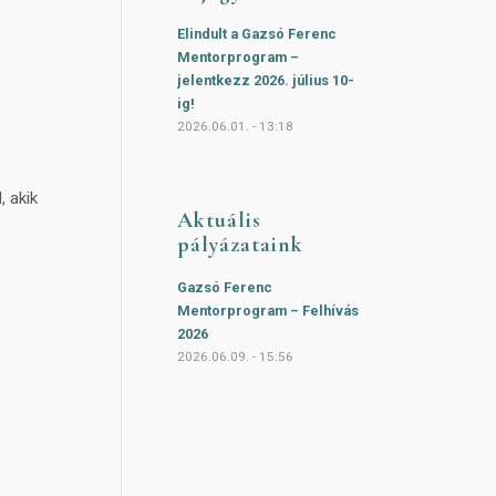
Elindult a Gazsó Ferenc
Mentorprogram –
jelentkezz 2026. július 10-
ig!
2026.06.01. - 13:18
 akik
Aktuális
pályázataink
Gazsó Ferenc
Mentorprogram – Felhívás
2026
2026.06.09. - 15:56