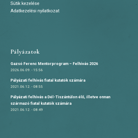
Sütik kezelése
Adatkezelési nyilatkozat
Pályázatok
Gazsó Ferenc Mentorprogram – Felhívás 2026
2026.06.09. - 15:56
Pályázati felhívás fiatal kutatók számára
2021.06.12. - 08:55
Pályázati felhívás a Dél-Tiszántúlon élő, illetve onnan
származó fiatal kutatók számára
2021.06.12. - 08:49