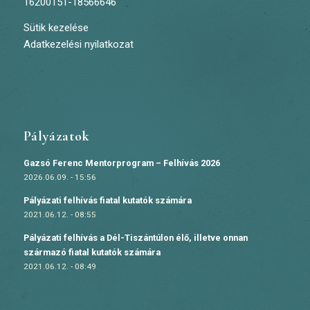
16200151-18566646
Sütik kezelése
Adatkezelési nyilatkozat
Pályázatok
Gazsó Ferenc Mentorprogram – Felhívás 2026
2026.06.09. - 15:56
Pályázati felhívás fiatal kutatók számára
2021.06.12. - 08:55
Pályázati felhívás a Dél-Tiszántúlon élő, illetve onnan
származó fiatal kutatók számára
2021.06.12. - 08:49